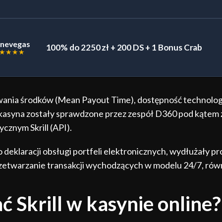
onevegas
100% do 2250 zł + 200 DS + 1 Bonus Crab
★
★
★
★
wania środków (Mean Payout Time), dostępność technologii
 kasyna zostały sprawdzone przez zespół D360 pod kątem
ycznym Skrill (API).
 deklaracji obsługi portfeli elektronicznych, wydłużały pr
zetwarzanie transakcji wychodzących w modelu 24/7, równ
 Skrill w kasynie online?