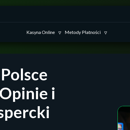
▿
▿
Kasyna Online
Metody Płatności
Polsce
Opinie i
spercki