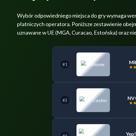
Wybór odpowiedniego miejsca do gry wymaga weryfi
płatniczych operatora. Poniższe zestawienie obejm
uznawane w UE (MGA, Curacao, Estońska) oraz nie
Mil
#1
★
NV 
#2
★
Yep!