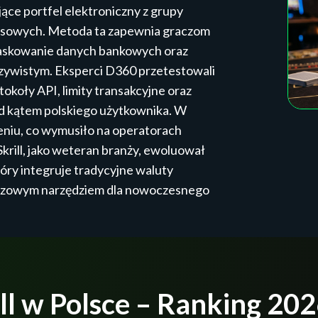
ące portfel elektroniczny z grupy
ansowych. Metoda ta zapewnia graczom
maskowanie danych bankowych oraz
eczywistym. Eksperci D360 przetestowali
okoły API, limity transakcyjne oraz
 kątem polskiego użytkownika. W
eniu, co wymusiło na operatorach
krill, jako weteran branży, ewoluował
ry integruje tradycyjne waluty
luczowym narzędziem dla nowoczesnego
ll w Polsce – Ranking 20