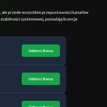
y, ale przede wszystkim przepustowości kanałów
stabilności systemowej, posiadają licencje
Odbierz Bonus
Odbierz Bonus