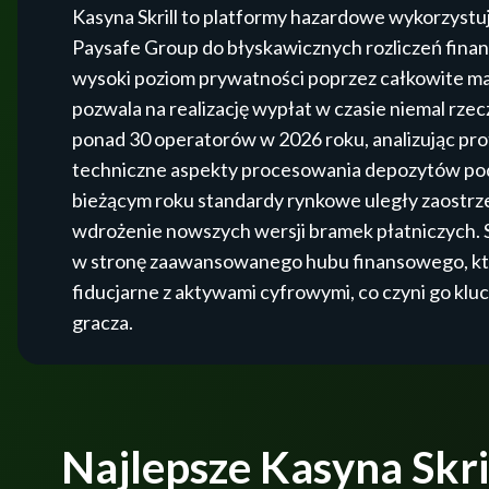
Kasyna Skrill to platformy hazardowe wykorzystuj
Paysafe Group do błyskawicznych rozliczeń fin
wysoki poziom prywatności poprzez całkowite 
pozwala na realizację wypłat w czasie niemal rz
ponad 30 operatorów w 2026 roku, analizując prot
techniczne aspekty procesowania depozytów pod
bieżącym roku standardy rynkowe uległy zaostrz
wdrożenie nowszych wersji bramek płatniczych. S
w stronę zaawansowanego hubu finansowego, któ
fiducjarne z aktywami cyfrowymi, co czyni go k
gracza.
Najlepsze Kasyna Skri