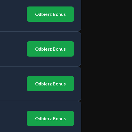
Odbierz Bonus
Odbierz Bonus
Odbierz Bonus
Odbierz Bonus